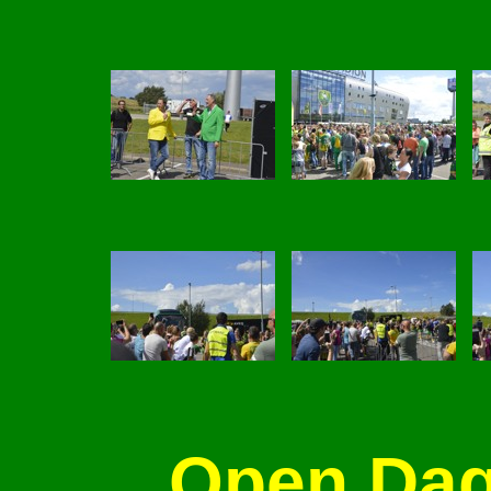
Open Da